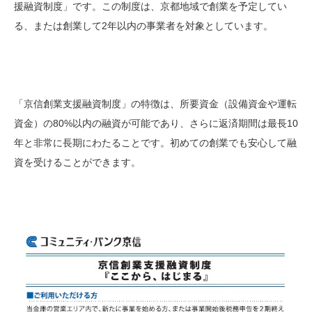
援融資制度」です。この制度は、京都地域で創業を予定してい
る、または創業して2年以内の事業者を対象としています。
「京信創業支援融資制度」の特徴は、所要資金（設備資金や運転
資金）の80%以内の融資が可能であり、さらに返済期間は最長10
年と非常に長期にわたることです。初めての創業でも安心して融
資を受けることができます。