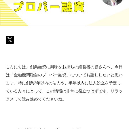
こんにちは。創業融資に興味をお持ちの経営者の皆さんへ、今日
は「金融機関独自のプロパー融資」についてお話ししたいと思い
ます。特に創業2年以内の法人や、半年以内に法人設立を予定し
ている方々にとって、この情報は非常に役立つはずです。リラッ
クスして読み進めてくださいね。