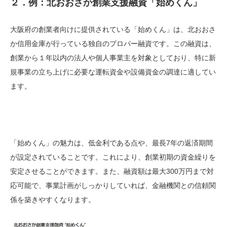
２．例：北おおさか創業支援融資「始めくん」
大阪府の創業者向けに提供されている「始めくん」は、北おおさ
か信用金庫が行っている独自のプロパー融資です。この融資は、
創業から１年以内の法人や個人事業主を対象としており、特に新
規事業の立ち上げに必要な運転資金や設備資金の調達に適してい
ます。
「始めくん」の魅力は、低金利である点や、最長7年の返済期間
が設定されていることです。これにより、創業初期の資金繰りを
安定させることができます。また、融資額は最大300万円まで対
応可能で、事業計画がしっかりしていれば、金融機関との信頼関
係を築きやすくなります。