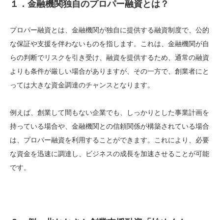
１．金融機関独自のプロパー融資とは？
プロパー融資とは、金融機関が独自に提供する融資制度で、公的
な保証や支援を伴わないものを指します。これは、金融機関が自
らの判断でリスクを引き受け、融資を提供するため、通常の融資
よりも条件が厳しい場合がありますが、その一方で、創業者にと
っては大きな資金調達のチャンスとなります。
例えば、創業して間もない企業でも、しっかりとした事業計画を
持っている場合や、金融機関との信頼関係が構築されている場合
は、プロパー融資を利用することができます。これにより、必要
な資金を迅速に調達し、ビジネスの成長を加速させることが可能
です。