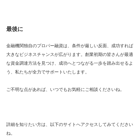
最後に
金融機関独自のプロパー融資は、条件が厳しい反面、成功すれば
大きなビジネスチャンスが広がります。創業初期の皆さんが最適
な資金調達方法を見つけ、成功へとつながる一歩を踏み出せるよ
う、私たちが全力でサポートいたします。
ご不明な点があれば、いつでもお気軽にご相談くださいね。
詳細を知りたい方は、以下のサイトへアクセスしてみてください
ね。