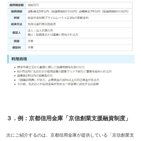
３．例：京都信用金庫「京信創業支援融資制度」
次にご紹介するのは、京都信用金庫が提供している「京信創業支